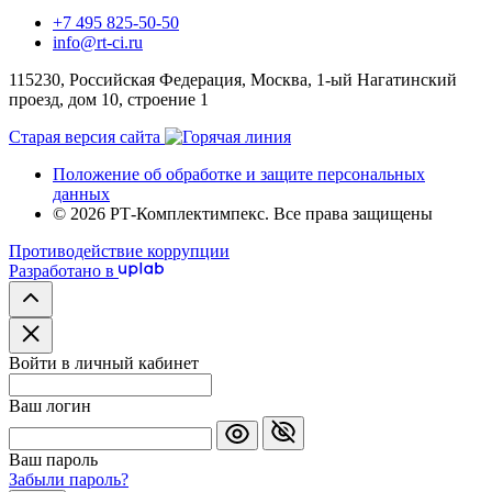
+7 495 825-50-50
info@rt-ci.ru
115230, Российская Федерация, Москва, 1-ый Нагатинский
проезд, дом 10, строение 1
Старая версия сайта
Положение об обработке и защите персональных
данных
© 2026 РТ-Комплектимпекс. Все права защищены
Противодействие коррупции
Разработано в
Войти в личный кабинет
Ваш логин
Ваш пароль
Забыли пароль?