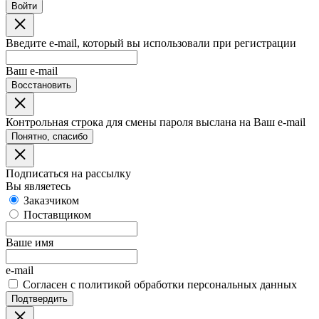
Войти
Введите e-mail, который вы использовали при регистрации
Ваш e-mail
Восстановить
Контрольная строка для смены пароля выслана на Ваш e-mail
Понятно, спасибо
Подписаться на рассылку
Вы являетесь
Заказчиком
Поставщиком
Ваше имя
e-mail
Согласен с политикой обработки персональных данных
Подтвердить