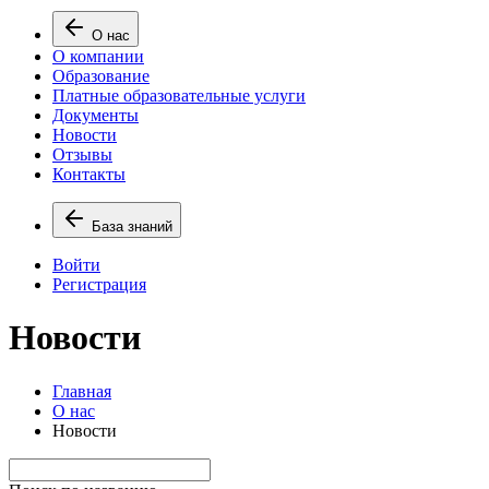
О нас
О компании
Образование
Платные образовательные услуги
Документы
Новости
Отзывы
Контакты
База знаний
Войти
Регистрация
Новости
Главная
О нас
Новости