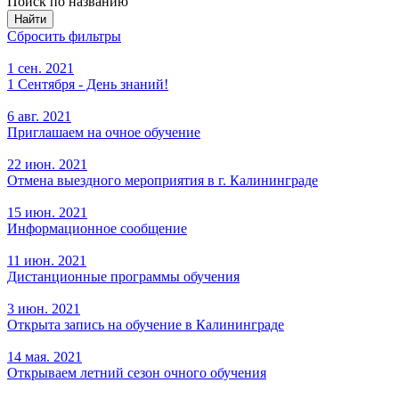
Поиск по названию
Найти
Сбросить фильтры
1 сен. 2021
1 Сентября - День знаний!
6 авг. 2021
Приглашаем на очное обучение
22 июн. 2021
Отмена выездного мероприятия в г. Калининграде
15 июн. 2021
Информационное сообщение
11 июн. 2021
Дистанционные программы обучения
3 июн. 2021
Открыта запись на обучение в Калининграде
14 мая. 2021
Открываем летний сезон очного обучения