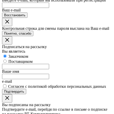
Введите e-mail, который вы использовали при регистрации
Ваш e-mail
Восстановить
Контрольная строка для смены пароля выслана на Ваш e-mail
Понятно, спасибо
Подписаться на рассылку
Вы являетесь
Заказчиком
Поставщиком
Ваше имя
e-mail
Согласен с политикой обработки персональных данных
Подтвердить
Вы подписаны на рассылку
Подтвердите e-mail, перейдя по ссылке в письме о подписке
на рассылку РТ-Комплектимпекс