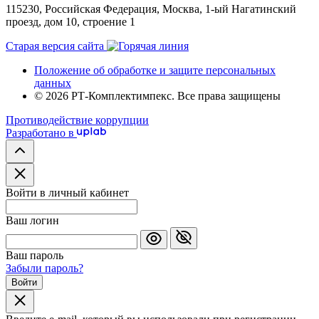
115230, Российская Федерация, Москва, 1-ый Нагатинский
проезд, дом 10, строение 1
Старая версия сайта
Положение об обработке и защите персональных
данных
© 2026 РТ-Комплектимпекс. Все права защищены
Противодействие коррупции
Разработано в
Войти в личный кабинет
Ваш логин
Ваш пароль
Забыли пароль?
Войти