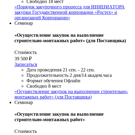
Свободно
18 мест
«Порядок закупочного процесса для ИНИЦИАТОРА
закупки Государственной корпорации «Ростех» и
организаций Корпорации»
Семинар
«Осуществление закупок на выполнение
строительно-монтажных работ» (для Поставщика)
Стоимость
39 500 ₽
Записаться
Дата проведения
21 сен. - 22 сен.
Продолжительность
2 дня/14 академ.часа
Формат обучения
Офлайн
Свободно
8 мест
«Осуществление закупок на выполнение строительно-
монтажных работ» (для Поставщика)
Семинар
«Осуществление закупок на выполнение
строительно-монтажных работ»
Стоимость