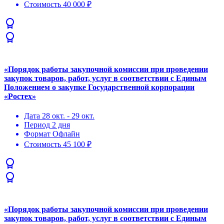
Стоимость
40 000 ₽
«Порядок рaботы закупочной комиссии при проведении
закупок товаров, работ, услуг в соответствии с Единым
Положением о закупке Государственной корпорации
«Ростех»
Дата
28 окт. - 29 окт.
Период
2 дня
Формат
Офлайн
Стоимость
45 100 ₽
«Порядок рaботы закупочной комиссии при проведении
закупок товаров, работ, услуг в соответствии с Единым