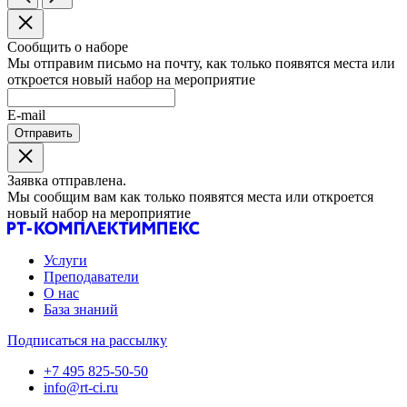
Сообщить о наборе
Мы отправим письмо на почту, как только появятся места или
откроется новый набор на мероприятие
E-mail
Отправить
Заявка отправлена.
Мы сообщим вам как только появятся места или откроется
новый набор на мероприятие
Услуги
Преподаватели
О нас
База знаний
Подписаться на рассылку
+7 495 825-50-50
info@rt-ci.ru