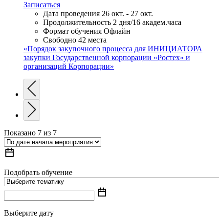
Записаться
Дата проведения
26 окт. - 27 окт.
Продолжительность
2 дня/16 академ.часа
Формат обучения
Офлайн
Свободно
42 места
«Порядок закупочного процесса для ИНИЦИАТОРА
закупки Государственной корпорации «Ростех» и
организаций Корпорации»
Показано
7
из
7
Подобрать обучение
Выберите дату