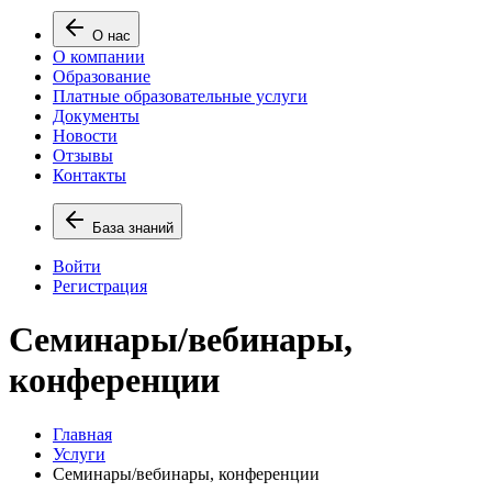
О нас
О компании
Образование
Платные образовательные услуги
Документы
Новости
Отзывы
Контакты
База знаний
Войти
Регистрация
Семинары/вебинары,
конференции
Главная
Услуги
Семинары/вебинары, конференции