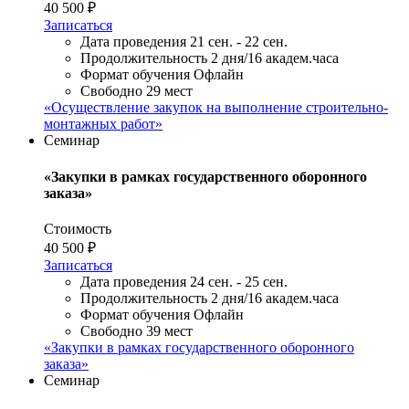
40 500 ₽
Записаться
Дата проведения
21 сен. - 22 сен.
Продолжительность
2 дня/16 академ.часа
Формат обучения
Офлайн
Свободно
29 мест
«Осуществление закупок на выполнение строительно-
монтажных работ»
Семинар
«Закупки в рамках государственного оборонного
заказа»
Стоимость
40 500 ₽
Записаться
Дата проведения
24 сен. - 25 сен.
Продолжительность
2 дня/16 академ.часа
Формат обучения
Офлайн
Свободно
39 мест
«Закупки в рамках государственного оборонного
заказа»
Семинар