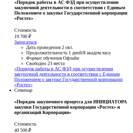
«Порядок работы в АС ФЗД при осуществлении
закупочной деятельности в соответствии с Единым
Положением о закупке Государственной корпорации
«Ростех»
Стоимость
19 700 ₽
Записаться
Дата проведения
2 окт.
Продолжительность
1 дней/8 академ.часа
Формат обучения
Офлайн
Свободно
23 места
«Порядок работы в АС ФЗД при осуществлении
закупочной деятельности в соответствии с Единым
Положением о закупке Государственной корпорации
«Ростех»
Семинар
«Порядок закупочного процесса для ИНИЦИАТОРА
закупки Государственной корпорации «Ростех» и
организаций Корпорации»
Стоимость
40 500 ₽