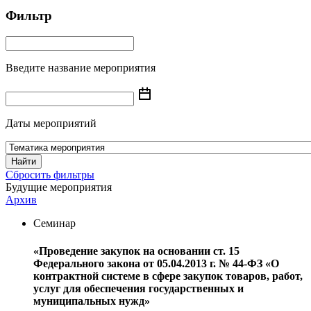
Фильтр
Введите название мероприятия
Даты мероприятий
Найти
Сбросить фильтры
Будущие мероприятия
Архив
Семинар
«Проведение закупок на основании ст. 15
Федерального закона от 05.04.2013 г. № 44-ФЗ «О
контрактной системе в сфере закупок товаров, работ,
услуг для обеспечения государственных и
муниципальных нужд»