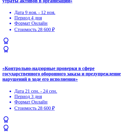
утраты активов в организации»
Дата
9 ноя. - 12 ноя.
Период
4 дня
Формат
Онлайн
Стоимость
28 600 ₽
«Контрольно-надзорные проверки в сфере
государственного оборонного заказа и предупреждение
нарушений в ходе его исполнения»
Дата
21 сен. - 24 сен.
Период
3 дня
Формат
Онлайн
Стоимость
28 600 ₽