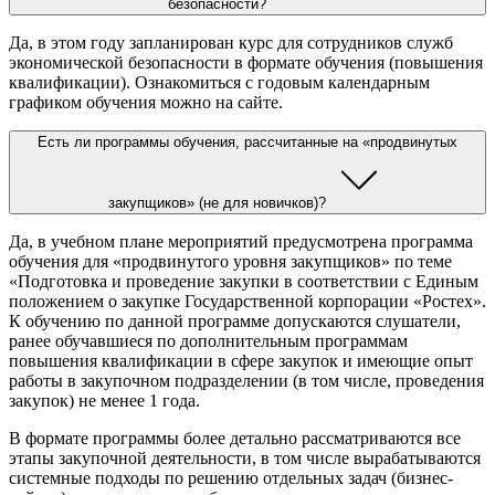
безопасности?
Да, в этом году запланирован курс для сотрудников служб
экономической безопасности в формате обучения (повышения
квалификации). Ознакомиться с годовым календарным
графиком обучения можно на сайте.
Есть ли программы обучения, рассчитанные на «продвинутых
закупщиков» (не для новичков)?
Да, в учебном плане мероприятий предусмотрена программа
обучения для «продвинутого уровня закупщиков» по теме
«Подготовка и проведение закупки в соответствии с Единым
положением о закупке Государственной корпорации «Ростех».
К обучению по данной программе допускаются слушатели,
ранее обучавшиеся по дополнительным программам
повышения квалификации в сфере закупок и имеющие опыт
работы в закупочном подразделении (в том числе, проведения
закупок) не менее 1 года.
В формате программы более детально рассматриваются все
этапы закупочной деятельности, в том числе вырабатываются
системные подходы по решению отдельных задач (бизнес-