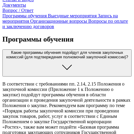
Документы
Вопрос / Ответ
Программы обучения
Выездные мероприятия
Запись на
мероприятия
Организационные вопросы
Вопросы по оплате
и заключению договоров
Программы обучения
Какие программы обучения подойдут для членов закупочных
комиссий (для подтверждения полномочий закупочной комиссии)?
В соответствии с требованиями пп. 2.14, 2.15 Положения о
закупочной комиссии (Приложение 1 к Положению о
закупке) подойдут программы обучения в области
организации и проведения закупочной деятельности в рамках
Положения о закупке. Рекомендуем вам программу по теме
«Порядок работы закупочной комиссии при проведении
закупок товаров, работ, услуг в соответствии с Единым
Положением о закупке Государственной корпорации
«Ростех», также вам может подойти «Базовая программа
подготовки закупающих сотрудников Государственной