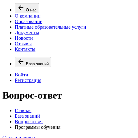
О нас
О компании
Образование
Платные образовательные услуги
Документы
Новости
Отзывы
Контакты
База знаний
Войти
Регистрация
Вопрос-ответ
Главная
База знаний
Вопрос ответ
Программы обучения
Статьи и видео