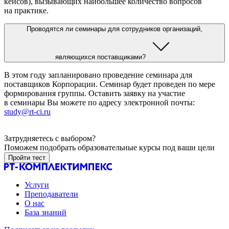
кейсов), вызывающих наибольшее количество вопросов
на практике.
Проводятся ли семинары для сотрудников организаций,
являющихся поставщиками?
В этом году запланировано проведение семинара для
поставщиков Корпорации. Семинар будет проведен по мере
формирования группы. Оставить заявку на участие
в семинары Вы можете по адресу электронной почты:
study@rt-ci.ru
Затрудняетесь с выбором?
Поможем подобрать образовательные курсы под ваши цели
Пройти тест
Услуги
Преподаватели
О нас
База знаний