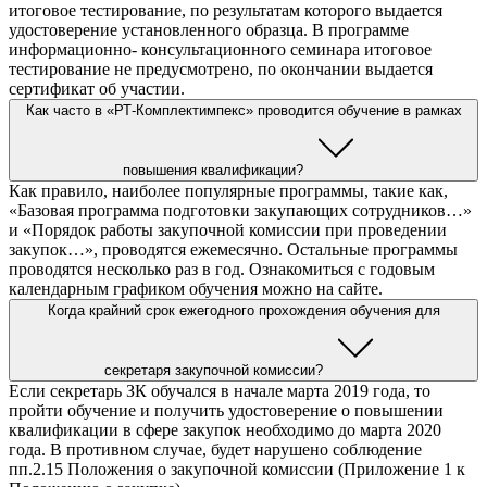
итоговое тестирование, по результатам которого выдается
удостоверение установленного образца. В программе
информационно- консультационного семинара итоговое
тестирование не предусмотрено, по окончании выдается
сертификат об участии.
Как часто в «РТ-Комплектимпекс» проводится обучение в рамках
повышения квалификации?
Как правило, наиболее популярные программы, такие как,
«Базовая программа подготовки закупающих сотрудников…»
и «Порядок работы закупочной комиссии при проведении
закупок…», проводятся ежемесячно. Остальные программы
проводятся несколько раз в год. Ознакомиться с годовым
календарным графиком обучения можно на сайте.
Когда крайний срок ежегодного прохождения обучения для
секретаря закупочной комиссии?
Если секретарь ЗК обучался в начале марта 2019 года, то
пройти обучение и получить удостоверение о повышении
квалификации в сфере закупок необходимо до марта 2020
года. В противном случае, будет нарушено соблюдение
пп.2.15 Положения о закупочной комиссии (Приложение 1 к