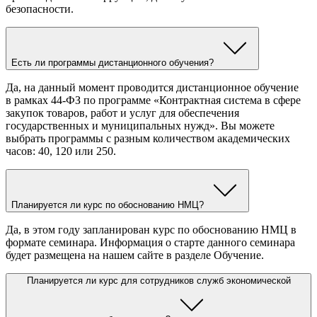
безопасности.
Есть ли программы дистанционного обучения?
Да, на данный момент проводится дистанционное обучение
в рамках 44-ФЗ по программе «Контрактная система в сфере
закупок товаров, работ и услуг для обеспечения
государственных и муниципальных нужд». Вы можете
выбрать программы с разным количеством академических
часов: 40, 120 или 250.
Планируется ли курс по обоснованию НМЦ?
Да, в этом году запланирован курс по обоснованию НМЦ в
формате семинара. Информация о старте данного семинара
будет размещена на нашем сайте в разделе Обучение.
Планируется ли курс для сотрудников служб экономической