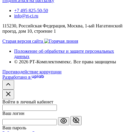
Подписаться на рассылку
+7 495 825-50-50
info@rt-ci.ru
115230, Российская Федерация, Москва, 1-ый Нагатинский
проезд, дом 10, строение 1
Старая версия сайта
Положение об обработке и защите персональных
данных
© 2026 РТ-Комплектимпекс. Все права защищены
Противодействие коррупции
Разработано в
Войти в личный кабинет
Ваш логин
Ваш пароль