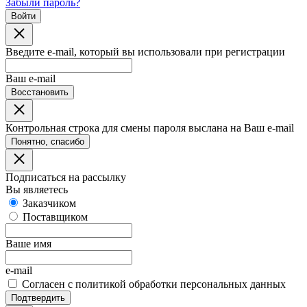
Забыли пароль?
Войти
Введите e-mail, который вы использовали при регистрации
Ваш e-mail
Восстановить
Контрольная строка для смены пароля выслана на Ваш e-mail
Понятно, спасибо
Подписаться на рассылку
Вы являетесь
Заказчиком
Поставщиком
Ваше имя
e-mail
Согласен с политикой обработки персональных данных
Подтвердить