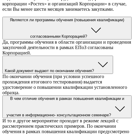
корпорации «Ростех» и организаций Корпорации» в случае,
если Вы менее шести месяцев занимаетесь закупками.
Являются ли программы обучения (повышения квалификации)
согласованными Корпорацией?
Да, программы обучения в области организации и проведения
закупочной деятельности в рамках ЕПоЗ согласованы
Корпорацией.
Какой документ выдают по окончании обучения?
По окончании обучения (при условии успешного
прохождения итогового тестирования) выдается
удостоверение о повышении квалификации установленного
образца.
В чем отличие обучения в рамках повышения квалификации и
участия в информационно- консультационном семинаре?
И то и другое мероприятие проходит в режиме лекций с
рассмотрением практических примеров. По окончании
обучения в рамках повышения квалификации предусмотрено