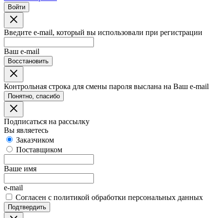
Войти
Введите e-mail, который вы использовали при регистрации
Ваш e-mail
Восстановить
Контрольная строка для смены пароля выслана на Ваш e-mail
Понятно, спасибо
Подписаться на рассылку
Вы являетесь
Заказчиком
Поставщиком
Ваше имя
e-mail
Согласен с политикой обработки персональных данных
Подтвердить