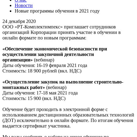
Новости
Новые программы обучения в 2021 году
24 декабря 2020
ООО «РТ-Комплектимпекс» приглашает сотрудников
организаций Корпорации принять участие в обучении в
онлайн формате по новым программам:
«Обеспечение экономической безопасности при
осуществлении закупочной деятельности
организации»
(вебинар)
Даты обучения: 16-19 февраля 2021 года
Стоимость: 18 900 рублей (вкл. НДС)
«Осуществление закупок на выполнение строительно-
монтажных работ»
(вебинар)
Даты обучения: 17-18 мая 2021 года
Стоимость: 15 900 (вкл. НДС)
Обучение будет проходить в электронной форме с
использованием дистанционных образовательных технологий
(ДОТ) исключительно в онлайн формате. По итогам обучения
выдается сертификат участника.
Мы рады сообщить о наборе на очное обучение по