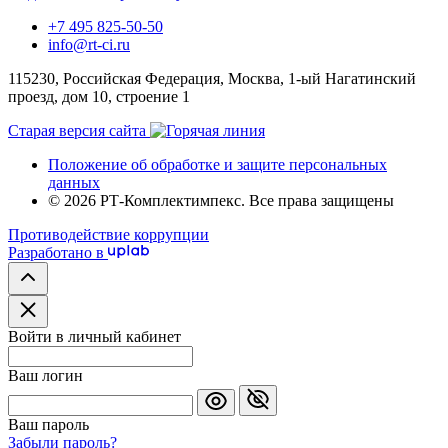
+7 495 825-50-50
info@rt-ci.ru
115230, Российская Федерация, Москва, 1-ый Нагатинский
проезд, дом 10, строение 1
Старая версия сайта
Положение об обработке и защите персональных
данных
© 2026 РТ-Комплектимпекс. Все права защищены
Противодействие коррупции
Разработано в
Войти в личный кабинет
Ваш логин
Ваш пароль
Забыли пароль?