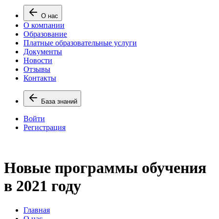
О нас
О компании
Образование
Платные образовательные услуги
Документы
Новости
Отзывы
Контакты
База знаний
Войти
Регистрация
Новые программы обучения
в 2021 году
Главная
О нас