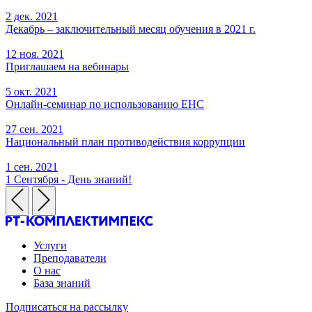
2 дек. 2021
Декабрь – заключительный месяц обучения в 2021 г.
12 ноя. 2021
Приглашаем на вебинары
5 окт. 2021
Онлайн-семинар по использованию ЕНС
27 сен. 2021
Национальный план противодействия коррупции
1 сен. 2021
1 Сентября - День знаний!
Услуги
Преподаватели
О нас
База знаний
Подписаться на рассылку