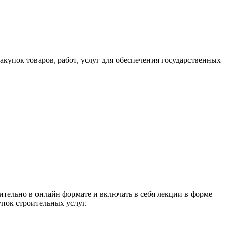
закупок товаров, работ, услуг для обеспечения государственных
тельно в онлайн формате и включать в себя лекции в форме
пок строительных услуг.