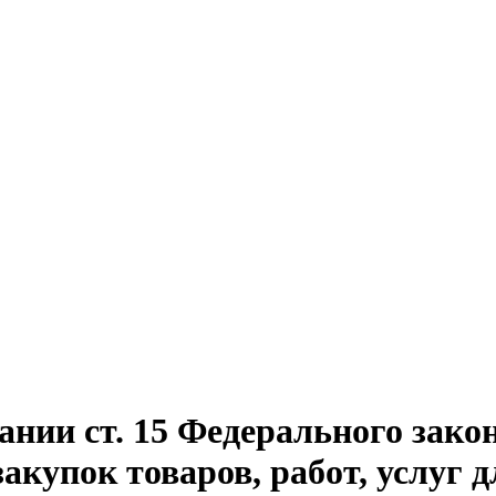
нии ст. 15 Федерального закон
акупок товаров, работ, услуг 