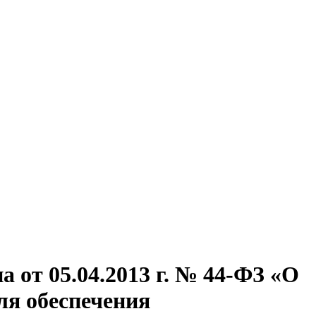
а от 05.04.2013 г. № 44-ФЗ «О
для обеспечения