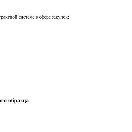
рактной системе в сфере закупок;
ого образца