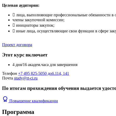
Целевая аудитория:
 лица, выполняющие профессиональные обязанности в об
члены закупочной комиссии;
 инициаторы закупок;
 иные лица, осуществляющие свои функции в сфере зак
Проект договора
Этот курс включает
4 дня/16 академ.часа для завершения
Телефон
+7 495 825-5050 доб.114, 141
Почта
study@rt-ci.ru
По итогам прохождения обучения выдается удост
Повышение квалификации
Программа