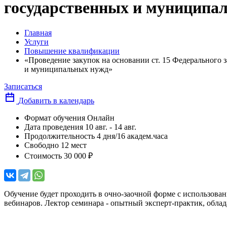
государственных и муниципа
Главная
Услуги
Повышение квалификации
«Проведение закупок на основании ст. 15 Федерального за
и муниципальных нужд»
Записаться
Добавить в календарь
Формат обучения
Онлайн
Дата проведения
10 авг. - 14 авг.
Продолжительность
4 дня/16 академ.часа
Свободно
12 мест
Стоимость
30 000 ₽
Обучение будет проходить в очно-заочной форме с использова
вебинаров. Лектор семинара - опытный эксперт-практик, обла