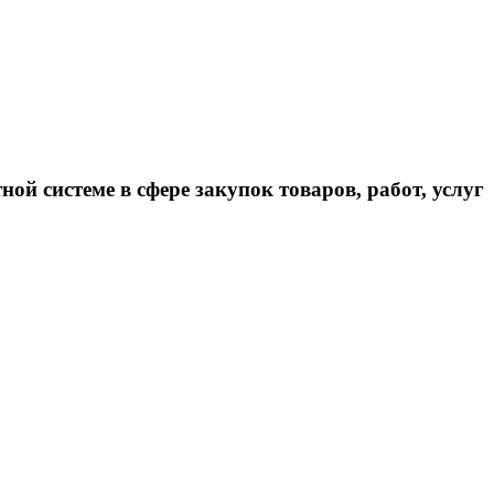
ой системе в сфере закупок товаров, работ, услуг