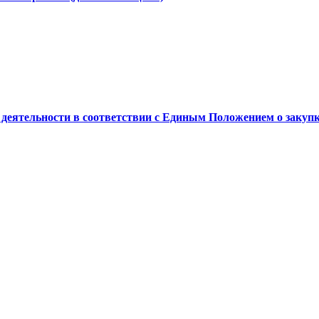
деятельности в соответствии с Единым Положением о закупк