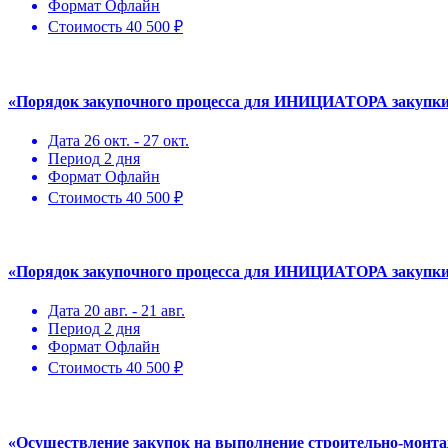
Формат
Офлайн
Стоимость
40 500 ₽
«Порядок закупочного процесса для ИНИЦИАТОРА закупки 
Дата
26 окт. - 27 окт.
Период
2 дня
Формат
Офлайн
Стоимость
40 500 ₽
«Порядок закупочного процесса для ИНИЦИАТОРА закупки 
Дата
20 авг. - 21 авг.
Период
2 дня
Формат
Офлайн
Стоимость
40 500 ₽
«Осуществление закупок на выполнение строительно-монт